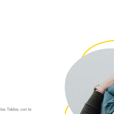
las Tablas, con la