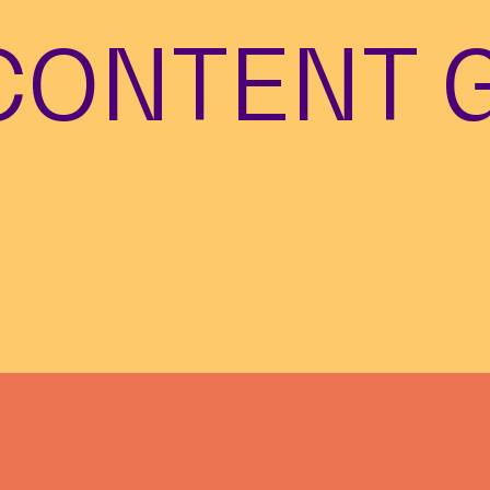
CONTENT 