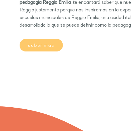
pedagogía Reggio Emilia
, te encantará saber que nue
Reggio justamente porque nos inspiramos en la exper
escuelas municipales de Reggio Emilia, una ciudad it
desarrollado la que se puede definir como la pedagog
saber más