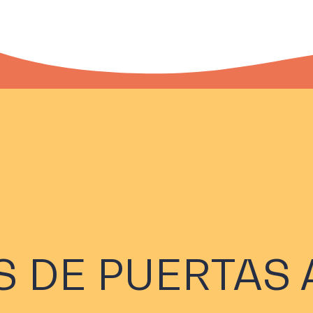
 DE PUERTAS 