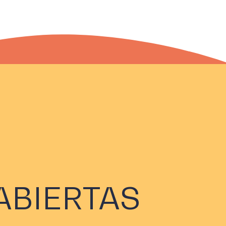
ABIERTAS