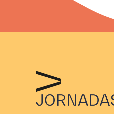
JORNADAS