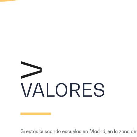
VALORES
Si estás buscando escuelas en Madrid, en la zona de 