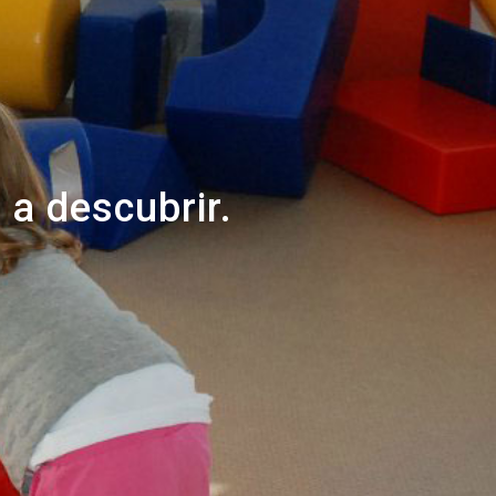
 a descubrir.