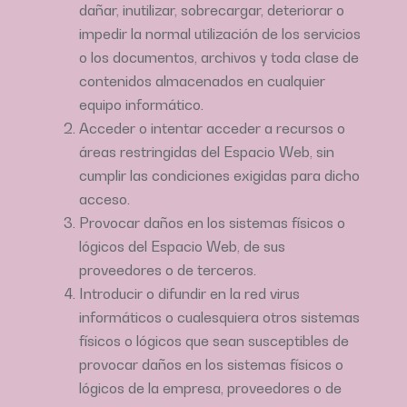
dañar, inutilizar, sobrecargar, deteriorar o
impedir la normal utilización de los servicios
o los documentos, archivos y toda clase de
contenidos almacenados en cualquier
equipo informático.
Acceder o intentar acceder a recursos o
áreas restringidas del Espacio Web, sin
cumplir las condiciones exigidas para dicho
acceso.
Provocar daños en los sistemas físicos o
lógicos del Espacio Web, de sus
proveedores o de terceros.
Introducir o difundir en la red virus
informáticos o cualesquiera otros sistemas
físicos o lógicos que sean susceptibles de
provocar daños en los sistemas físicos o
lógicos de la empresa, proveedores o de