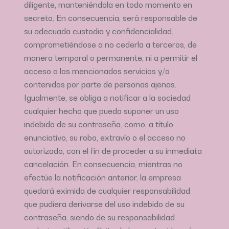
diligente, manteniéndola en todo momento en
secreto. En consecuencia, será responsable de
su adecuada custodia y confidencialidad,
comprometiéndose a no cederla a terceros, de
manera temporal o permanente, ni a permitir el
acceso a los mencionados servicios y/o
contenidos por parte de personas ajenas.
Igualmente, se obliga a notificar a la sociedad
cualquier hecho que pueda suponer un uso
indebido de su contraseña, como, a título
enunciativo, su robo, extravío o el acceso no
autorizado, con el fin de proceder a su inmediata
cancelación. En consecuencia, mientras no
efectúe la notificación anterior, la empresa
quedará eximida de cualquier responsabilidad
que pudiera derivarse del uso indebido de su
contraseña, siendo de su responsabilidad