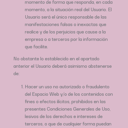
momento de forma que responda, en cada
momento, a la situación real del Usuario. El
Usuario será el único responsable de las
manifestaciones falsas o inexactas que
realice y de los perjuicios que cause a la
empresa o a terceros por la información
que facilite.
No obstante lo establecido en el apartado
anterior el Usuario deberá asimismo abstenerse
de:
Hacer un uso no autorizado o fraudulento
del Espacio Web y/o de los contenidos con
fines o efectos ilícitos, prohibidos en las
presentes Condiciones Generales de Uso,
lesivos de los derechos e intereses de
terceros, o que de cualquier forma puedan