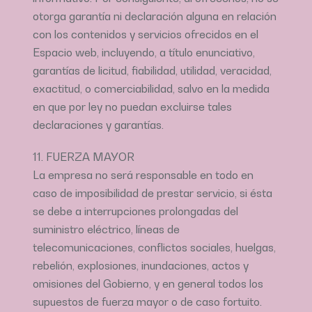
otorga garantía ni declaración alguna en relación
con los contenidos y servicios ofrecidos en el
Espacio web, incluyendo, a título enunciativo,
garantías de licitud, fiabilidad, utilidad, veracidad,
exactitud, o comerciabilidad, salvo en la medida
en que por ley no puedan excluirse tales
declaraciones y garantías.
11. FUERZA MAYOR
La empresa no será responsable en todo en
caso de imposibilidad de prestar servicio, si ésta
se debe a interrupciones prolongadas del
suministro eléctrico, líneas de
telecomunicaciones, conflictos sociales, huelgas,
rebelión, explosiones, inundaciones, actos y
omisiones del Gobierno, y en general todos los
supuestos de fuerza mayor o de caso fortuito.