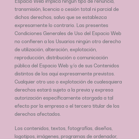
Espacio Web implica ningún tipo de renuncia,
transmisión, licencia o cesión total ni parcial de
dichos derechos, salvo que se establezca
expresamente lo contrario. Las presentes
Condiciones Generales de Uso del Espacio Web
no confieren a los Usuarios ningún otro derecho
de utilización, alteración, explotación,
reproducción, distribución o comunicación
pública del Espacio Web y/o de sus Contenidos
distintos de los aquí expresamente previstos.
Cualquier otro uso o explotación de cualesquiera
derechos estará sujeto a la previa y expresa
autorización específicamente otorgada a tal
efecto por la empresa o el tercero titular de los
derechos afectados.
Los contenidos, textos, fotografías, diseños,
logotipos, imágenes, programas de ordenador,