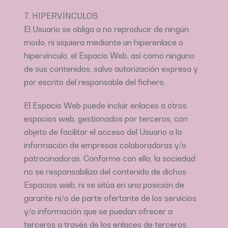
7. HIPERVÍNCULOS
El Usuario se obliga a no reproducir de ningún
modo, ni siquiera mediante un hiperenlace o
hipervínculo, el Espacio Web, así como ninguno
de sus contenidos, salvo autorización expresa y
por escrito del responsable del fichero.
El Espacio Web puede incluir enlaces a otros
espacios web, gestionados por terceros, con
objeto de facilitar el acceso del Usuario a la
información de empresas colaboradoras y/o
patrocinadoras. Conforme con ello, la sociedad
no se responsabiliza del contenido de dichos
Espacios web, ni se sitúa en una posición de
garante ni/o de parte ofertante de los servicios
y/o información que se puedan ofrecer a
terceros a través de los enlaces de terceros.