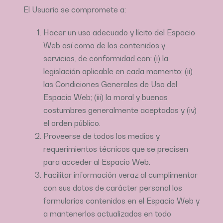
El Usuario se compromete a:
Hacer un uso adecuado y lícito del Espacio
Web así como de los contenidos y
servicios, de conformidad con: (i) la
legislación aplicable en cada momento; (ii)
las Condiciones Generales de Uso del
Espacio Web; (iii) la moral y buenas
costumbres generalmente aceptadas y (iv)
el orden público.
Proveerse de todos los medios y
requerimientos técnicos que se precisen
para acceder al Espacio Web.
Facilitar información veraz al cumplimentar
con sus datos de carácter personal los
formularios contenidos en el Espacio Web y
a mantenerlos actualizados en todo