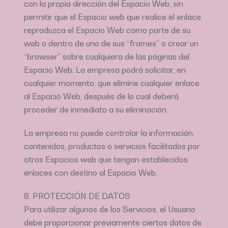
con la propia dirección del Espacio Web, sin
permitir que el Espacio web que realice el enlace
reproduzca el Espacio Web como parte de su
web o dentro de uno de sus “frames” o crear un
“browser” sobre cualquiera de las páginas del
Espacio Web. La empresa podrá solicitar, en
cualquier momento, que elimine cualquier enlace
al Espacio Web, después de lo cual deberá
proceder de inmediato a su eliminación.
La empresa no puede controlar la información,
contenidos, productos o servicios facilitados por
otros Espacios web que tengan establecidos
enlaces con destino al Espacio Web.
8. PROTECCIÓN DE DATOS
Para utilizar algunos de los Servicios, el Usuario
debe proporcionar previamente ciertos datos de