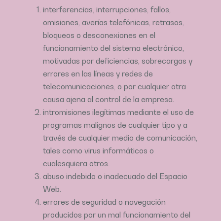
interferencias, interrupciones, fallos,
omisiones, averías telefónicas, retrasos,
bloqueos o desconexiones en el
funcionamiento del sistema electrónico,
motivadas por deficiencias, sobrecargas y
errores en las líneas y redes de
telecomunicaciones, o por cualquier otra
causa ajena al control de la empresa.
intromisiones ilegítimas mediante el uso de
programas malignos de cualquier tipo y a
través de cualquier medio de comunicación,
tales como virus informáticos o
cualesquiera otros.
abuso indebido o inadecuado del Espacio
Web.
errores de seguridad o navegación
producidos por un mal funcionamiento del