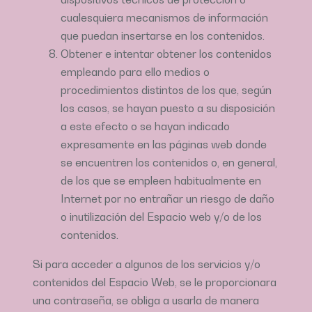
cualesquiera mecanismos de información
que puedan insertarse en los contenidos.
Obtener e intentar obtener los contenidos
empleando para ello medios o
procedimientos distintos de los que, según
los casos, se hayan puesto a su disposición
a este efecto o se hayan indicado
expresamente en las páginas web donde
se encuentren los contenidos o, en general,
de los que se empleen habitualmente en
Internet por no entrañar un riesgo de daño
o inutilización del Espacio web y/o de los
contenidos.
Si para acceder a algunos de los servicios y/o
contenidos del Espacio Web, se le proporcionara
una contraseña, se obliga a usarla de manera