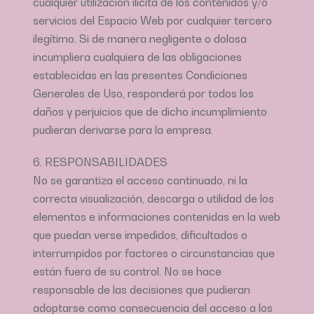
cualquier utilización ilícita de los contenidos y/o
servicios del Espacio Web por cualquier tercero
ilegítimo. Si de manera negligente o dolosa
incumpliera cualquiera de las obligaciones
establecidas en las presentes Condiciones
Generales de Uso, responderá por todos los
daños y perjuicios que de dicho incumplimiento
pudieran derivarse para la empresa.
6. RESPONSABILIDADES
No se garantiza el acceso continuado, ni la
correcta visualización, descarga o utilidad de los
elementos e informaciones contenidas en la web
que puedan verse impedidos, dificultados o
interrumpidos por factores o circunstancias que
están fuera de su control. No se hace
responsable de las decisiones que pudieran
adoptarse como consecuencia del acceso a los