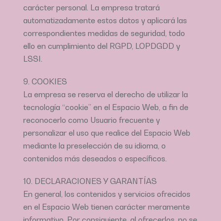
carácter personal. La empresa tratará
automatizadamente estos datos y aplicará las
correspondientes medidas de seguridad, todo
ello en cumplimiento del RGPD, LOPDGDD y
LSSI.
9. COOKIES
La empresa se reserva el derecho de utilizar la
tecnología “cookie” en el Espacio Web, a fin de
reconocerlo como Usuario frecuente y
personalizar el uso que realice del Espacio Web
mediante la preselección de su idioma, o
contenidos más deseados o específicos.
10. DECLARACIONES Y GARANTÍAS
En general, los contenidos y servicios ofrecidos
en el Espacio Web tienen carácter meramente
informativo. Por consiguiente, al ofrecerlos, no se