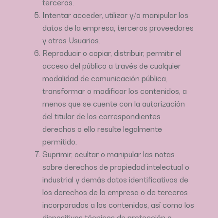
terceros.
Intentar acceder, utilizar y/o manipular los
datos de la empresa, terceros proveedores
y otros Usuarios.
Reproducir o copiar, distribuir, permitir el
acceso del público a través de cualquier
modalidad de comunicación pública,
transformar o modificar los contenidos, a
menos que se cuente con la autorización
del titular de los correspondientes
derechos o ello resulte legalmente
permitido.
Suprimir, ocultar o manipular las notas
sobre derechos de propiedad intelectual o
industrial y demás datos identificativos de
los derechos de la empresa o de terceros
incorporados a los contenidos, así como los
dispositivos técnicos de protección o