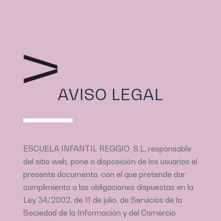
Contacto
AVISO LEGAL
ESCUELA INFANTIL REGGIO, S.L, responsable
del sitio web, pone a disposición de los usuarios el
presente documento, con el que pretende dar
cumplimiento a las obligaciones dispuestas en la
Ley 34/2002, de 11 de julio, de Servicios de la
Sociedad de la Información y del Comercio