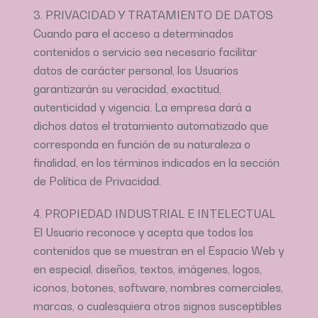
3. PRIVACIDAD Y TRATAMIENTO DE DATOS
Cuando para el acceso a determinados
contenidos o servicio sea necesario facilitar
datos de carácter personal, los Usuarios
garantizarán su veracidad, exactitud,
autenticidad y vigencia. La empresa dará a
dichos datos el tratamiento automatizado que
corresponda en función de su naturaleza o
finalidad, en los términos indicados en la sección
de Política de Privacidad.
4. PROPIEDAD INDUSTRIAL E INTELECTUAL
El Usuario reconoce y acepta que todos los
contenidos que se muestran en el Espacio Web y
en especial, diseños, textos, imágenes, logos,
iconos, botones, software, nombres comerciales,
marcas, o cualesquiera otros signos susceptibles