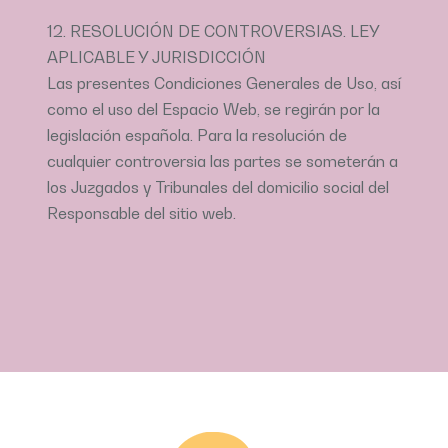
12. RESOLUCIÓN DE CONTROVERSIAS. LEY
APLICABLE Y JURISDICCIÓN
Las presentes Condiciones Generales de Uso, así
como el uso del Espacio Web, se regirán por la
legislación española. Para la resolución de
cualquier controversia las partes se someterán a
los Juzgados y Tribunales del domicilio social del
Responsable del sitio web.