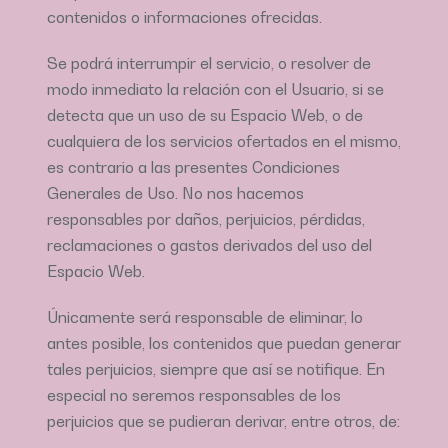
contenidos o informaciones ofrecidas.
Se podrá interrumpir el servicio, o resolver de
modo inmediato la relación con el Usuario, si se
detecta que un uso de su Espacio Web, o de
cualquiera de los servicios ofertados en el mismo,
es contrario a las presentes Condiciones
Generales de Uso. No nos hacemos
responsables por daños, perjuicios, pérdidas,
reclamaciones o gastos derivados del uso del
Espacio Web.
Únicamente será responsable de eliminar, lo
antes posible, los contenidos que puedan generar
tales perjuicios, siempre que así se notifique. En
especial no seremos responsables de los
perjuicios que se pudieran derivar, entre otros, de: