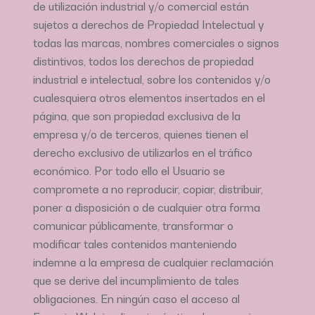
de utilización industrial y/o comercial están
sujetos a derechos de Propiedad Intelectual y
todas las marcas, nombres comerciales o signos
distintivos, todos los derechos de propiedad
industrial e intelectual, sobre los contenidos y/o
cualesquiera otros elementos insertados en el
página, que son propiedad exclusiva de la
empresa y/o de terceros, quienes tienen el
derecho exclusivo de utilizarlos en el tráfico
económico. Por todo ello el Usuario se
compromete a no reproducir, copiar, distribuir,
poner a disposición o de cualquier otra forma
comunicar públicamente, transformar o
modificar tales contenidos manteniendo
indemne a la empresa de cualquier reclamación
que se derive del incumplimiento de tales
obligaciones. En ningún caso el acceso al