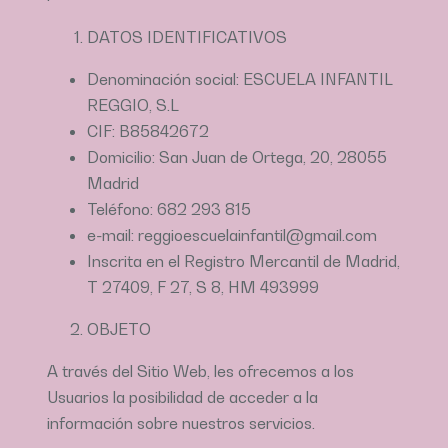
DATOS IDENTIFICATIVOS
Denominación social: ESCUELA INFANTIL
REGGIO, S.L
CIF: B85842672
Domicilio: San Juan de Ortega, 20, 28055
Madrid
Teléfono: 682 293 815
e-mail: reggioescuelainfantil@gmail.com
Inscrita en el Registro Mercantil de Madrid,
T 27409, F 27, S 8, HM 493999
OBJETO
A través del Sitio Web, les ofrecemos a los
Usuarios la posibilidad de acceder a la
información sobre nuestros servicios.