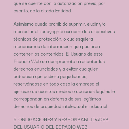
que se cuente con la autorización previa, por
escrito, de la citada Entidad.
Asimismo queda prohibido suprimir, eludir y/o
manipular el «copyright» así como los dispositivos
técnicos de protección, o cualesquiera
mecanismos de información que pudieren
contener los contenidos. El Usuario de este
Espacio Web se compromete a respetar los
derechos enunciados y a evitar cualquier
actuación que pudiera perjudicarlos,
reservándose en todo caso la empresa el
ejercicio de cuantos medios o acciones legales le
correspondan en defensa de sus legítimos
derechos de propiedad intelectual e industrial.
5. OBLIGACIONES Y RESPONSABILIDADES
DEL USUARIO DEL ESPACIO WEB