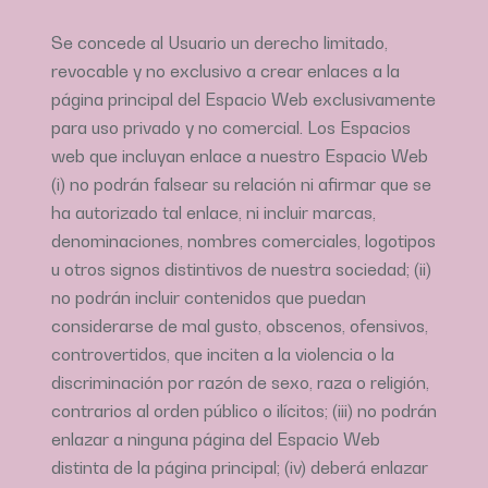
Se concede al Usuario un derecho limitado,
revocable y no exclusivo a crear enlaces a la
página principal del Espacio Web exclusivamente
para uso privado y no comercial. Los Espacios
web que incluyan enlace a nuestro Espacio Web
(i) no podrán falsear su relación ni afirmar que se
ha autorizado tal enlace, ni incluir marcas,
denominaciones, nombres comerciales, logotipos
u otros signos distintivos de nuestra sociedad; (ii)
no podrán incluir contenidos que puedan
considerarse de mal gusto, obscenos, ofensivos,
controvertidos, que inciten a la violencia o la
discriminación por razón de sexo, raza o religión,
contrarios al orden público o ilícitos; (iii) no podrán
enlazar a ninguna página del Espacio Web
distinta de la página principal; (iv) deberá enlazar