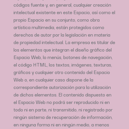
códigos fuente y, en general, cualquier creación
intelectual existente en este Espacio, así como el
propio Espacio en su conjunto, como obra
artística multimedia, están protegidos como
derechos de autor por la legislación en materia
de propiedad intelectual. La empresa es titular de
los elementos que integran el diseño gráfico del
Espacio Web, lo menús, botones de navegación,
el código HTML, los textos, imágenes, texturas,
gráficos y cualquier otro contenido del Espacio
Web o, en cualquier caso dispone de la
correspondiente autorización para la utilización
de dichos elementos. El contenido dispuesto en
el Espacio Web no podrá ser reproducido ni en
todo ni en parte, ni transmitido, ni registrado por
ningún sistema de recuperación de información,
en ninguna forma ni en ningún medio, a menos