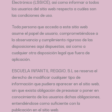
Electrónico (LSSICE), así como informar a todos
los usuarios del sitio web respecto a cuáles son
las condiciones de uso.
Toda persona que acceda a este sitio web
asume el papel de usuario, comprometiéndose a
la observancia y cumplimiento riguroso de las
disposiciones aquí dispuestas, así como a
cualquier otra disposición legal que fuera de
aplicación.
ESCUELA INFANTIL REGGIO, S.L se reserva el
derecho de modificar cualquier tipo de
información que pudiera aparecer en el sitio web,
sin que exista obligación de preavisar o poner en
conocimiento de los usuarios dichas obligaciones,
entendiéndose como suficiente con la
publicación en el sitio web.