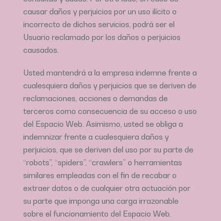
causar daños y perjuicios por un uso ilícito o
incorrecto de dichos servicios, podrá ser el
Usuario reclamado por los daños o perjuicios
causados.
Usted mantendrá a la empresa indemne frente a
cualesquiera daños y perjuicios que se deriven de
reclamaciones, acciones o demandas de
terceros como consecuencia de su acceso o uso
del Espacio Web. Asimismo, usted se obliga a
indemnizar frente a cualesquiera daños y
perjuicios, que se deriven del uso por su parte de
“robots”, “spiders”, “crawlers” o herramientas
similares empleadas con el fin de recabar o
extraer datos o de cualquier otra actuación por
su parte que imponga una carga irrazonable
sobre el funcionamiento del Espacio Web.