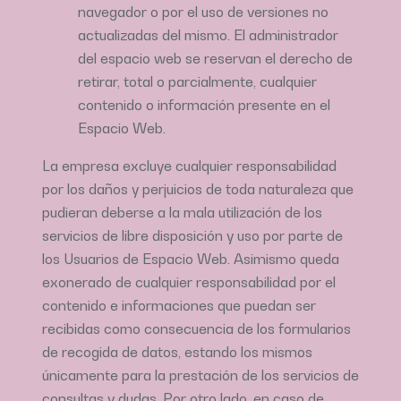
navegador o por el uso de versiones no
actualizadas del mismo. El administrador
del espacio web se reservan el derecho de
retirar, total o parcialmente, cualquier
contenido o información presente en el
Espacio Web.
La empresa excluye cualquier responsabilidad
por los daños y perjuicios de toda naturaleza que
pudieran deberse a la mala utilización de los
servicios de libre disposición y uso por parte de
los Usuarios de Espacio Web. Asimismo queda
exonerado de cualquier responsabilidad por el
contenido e informaciones que puedan ser
recibidas como consecuencia de los formularios
de recogida de datos, estando los mismos
únicamente para la prestación de los servicios de
consultas y dudas. Por otro lado, en caso de